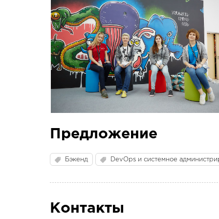
Предложение
Бэкенд
DevOps и системное администри
Контакты