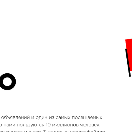
т объявлений и один из самых посещаемых
о нами пользуются 10 миллионов человек.