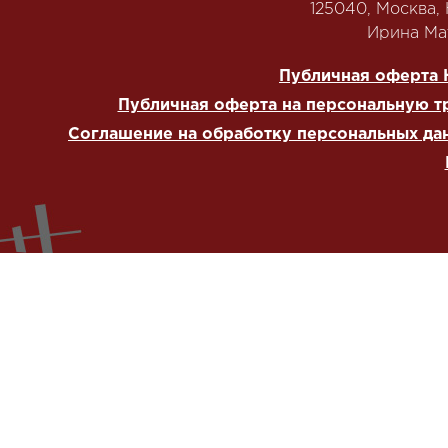
125040, Москва, Н
‭Ирина Мат
Публичная оферта 
Публичная оферта на персональную т
Соглашение на обработку персональных да