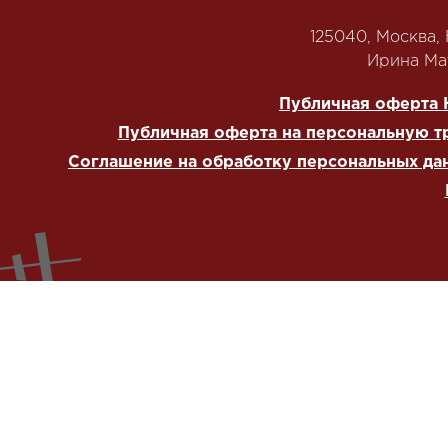
125040, Москва, Н
‭Ирина Мат
Публичная оферта 
Публичная оферта на персональную т
Соглашение на обработку персональных да