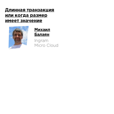
Длинная транзакция
или когда размер
имеет значение
Михаил
Балаян
Ingram
Micro Cloud