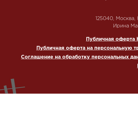
125040, Москва, Н
‭Ирина Мат
Публичная оферта 
Публичная оферта на персональную т
Соглашение на обработку персональных да