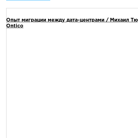
Опыт миграции между дата-центрами / Михаил Тю
Ontico