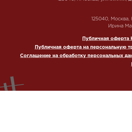
125040, Москва, Н
‭Ирина Мат
Публичная оферта 
Публичная оферта на персональную т
Соглашение на обработку персональных да