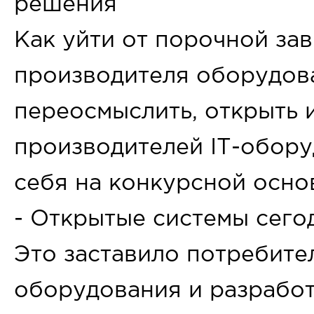
решения
Как уйти от порочной за
производителя оборудов
переосмыслить, открыть 
производителей IТ-обору
себя на конкурсной осно
- Открытые системы сегод
Это заставило потребите
оборудования и разрабо