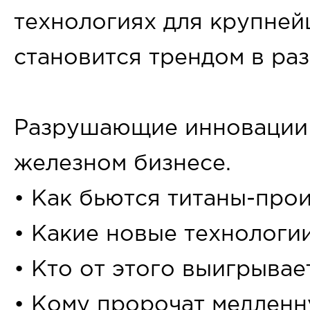
технологиях для крупней
становится трендом в раз
Разрушающие инновации 
железном бизнесе.
• Как бьются титаны-про
• Какие новые технологи
• Кто от этого выигрывае
• Кому пророчат медленн