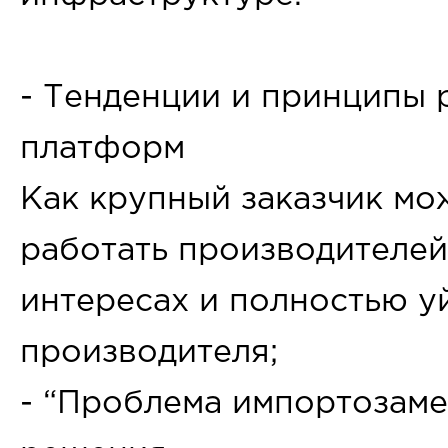
- Тенденции и принципы 
платформ
Как крупный заказчик мо
работать производителей
интересах и полностью у
производителя;
- “Проблема импортозаме