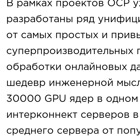
В рамках проектов OCP у
разработаны ряд унифиц
от самых простых и прив
суперпроизводительных 
обработки онлайновых да
шедевр инженерной мысл
30000 GPU ядер в одном
интерконнект серверов в
среднего сервера от поп