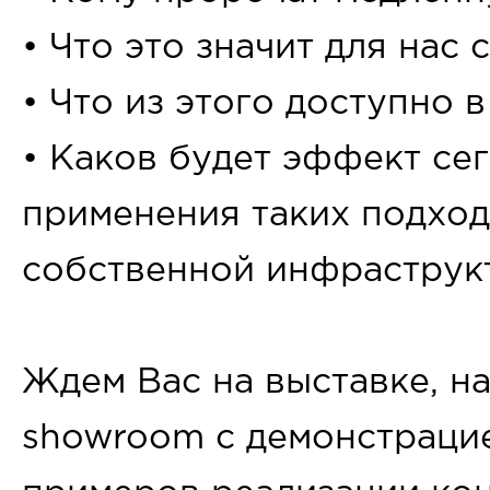
• Что это значит для нас 
• Что из этого доступно 
• Каков будет эффект сег
применения таких подхо
собственной инфраструк
Ждем Вас на выставке, н
showroom с демонстраци