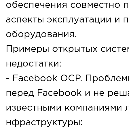
обеспечения совместно 
аспекты эксплуатации и 
оборудования.
Примеры открытых систе
недостатки:
- Facebook OCP. Проблем
перед Facebook и не ре
известными компаниями л
нфраструктуры: