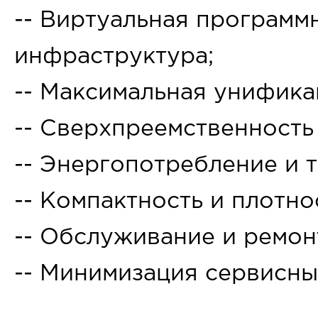
-- Виртуальная программ
инфраструктура;
-- Максимальная унифика
-- Сверхпреемственность
-- Энергопотребление и 
-- Компактность и плотно
-- Обслуживание и ремон
-- Минимизация сервисных