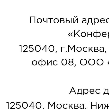
Почтовый адрес
«Конфер
125040, г.Москва, у
офис 08, ООО 
Адрес д
125040, Москва, Нижн