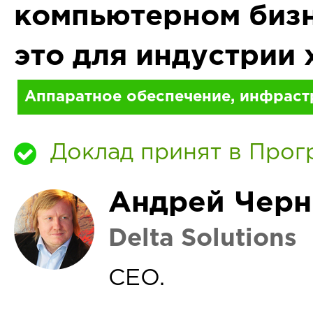
компьютерном бизн
это для индустрии
Аппаратное обеспечение, инфраст
Доклад принят в Прог
Андрей Чер
Delta Solutions
CEO.