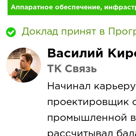
Аппаратное обеспечение, инфраст
Доклад принят в Прог
Василий Кир
ТК Связь
Начинал карьеру
проектировщик 
промышленной в
рассчитывал бал