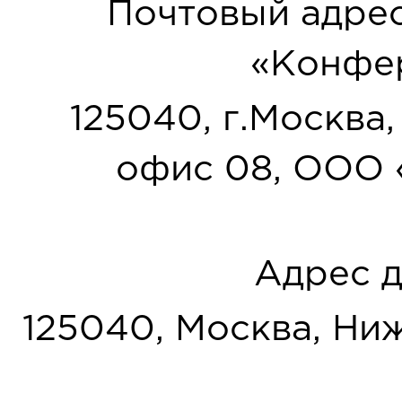
Почтовый адрес
«Конфер
125040, г.Москва, у
офис 08, ООО 
Адрес д
125040, Москва, Нижн