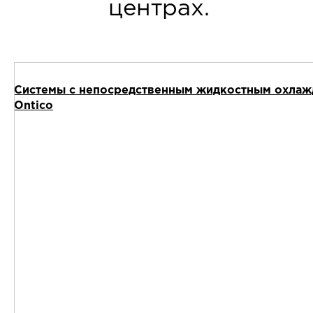
центрах.
Cистемы с непосредственным жидкостным охлажд
Ontico