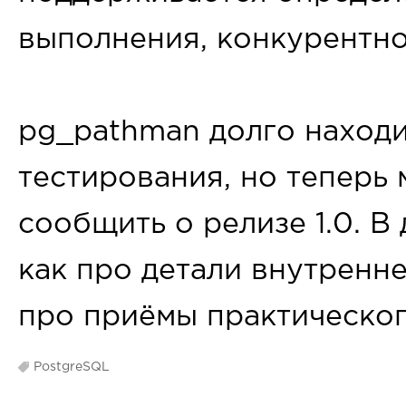
выполнения, конкурентн
pg_pathman долго находи
тестирования, но теперь 
сообщить о релизе 1.0. В
как про детали внутренне
про приёмы практическог
PostgreSQL