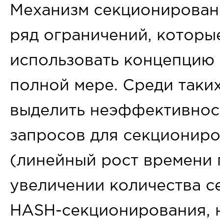
Механизм секционировани
ряд ограничений, которы
использовать концепцию
полной мере. Среди таки
выделить неэффективнос
запросов для секционир
(линейный рост времени
увеличении количества се
HASH-секционирования, 