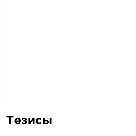
Тезисы