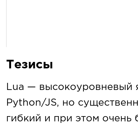
Тезисы
Lua — высокоуровневый 
Python/JS, но существен
гибкий и при этом очень 