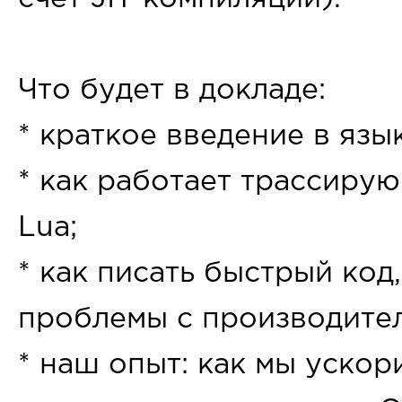
Что будет в докладе:
* краткое введение в язык
* как работает трассиру
Lua;
* как писать быстрый код,
проблемы с производите
* наш опыт: как мы ускори