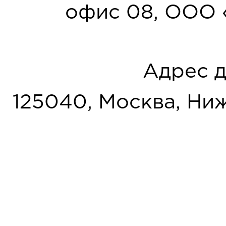
офис 08, ООО 
Адрес д
125040, Москва, Нижн