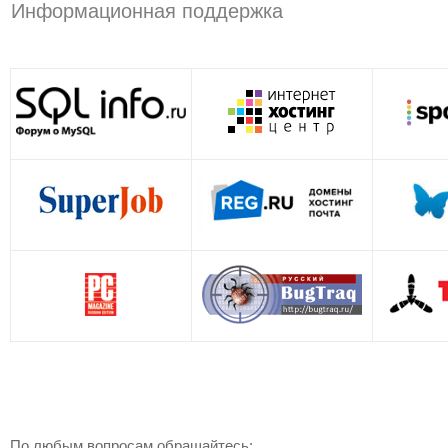
Информационная поддержка
По любым вопросам обращайтесь: