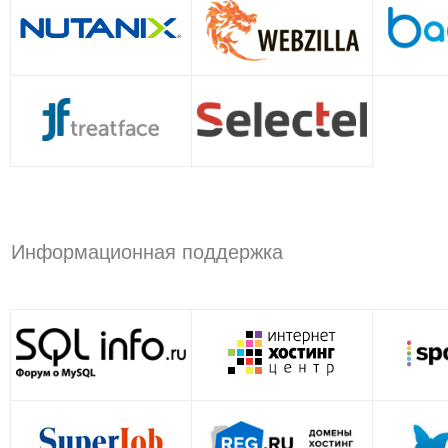
Информационная поддержка