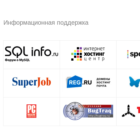
Информационная поддержка