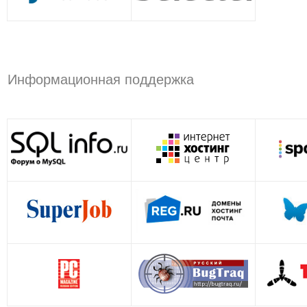
Информационная поддержка