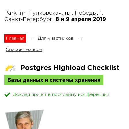
Park Inn Пулковская, пл. Победы, 1,
Санкт-Петербург,
8 и 9 апреля 2019
Главная
→
Для участников
→
Список тезисов
Postgres Highload Checklist
Базы данных и системы хранения
Доклад принят в программу конференции