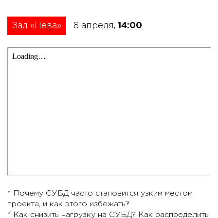
Зал «Нева»
8 апреля,
14:00
* Почему СУБД часто становится узким местом
проекта, и как этого избежать?
* Как снизить нагрузку на СУБД? Как распределить