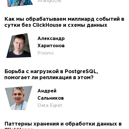
ArangoDB
Как мы обрабатываем миллиард событий в
сутки без ClickHouse и схемы данных
Александр
Харитонов
Pixonic
Борьба с нагрузкой в PostgreSQL,
помогает ли репликация в этом?
Андрей
Сальников
Data Egret
Паттерны хранения и обработки данных в