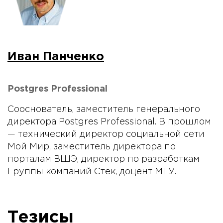
Иван Панченко
Postgres Professional
Сооснователь, заместитель генерального
директора Postgres Professional. В прошлом
— технический директор социальной сети
Мой Мир, заместитель директора по
порталам ВШЭ, директор по разработкам
Группы компаний Стек, доцент МГУ.
Тезисы