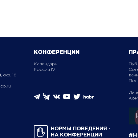
КОНФЕРЕНЦИИ
ПР
Календарь
Пуб
Россия IV
Сог
, оф. 16
дан
Пол
co.ru
Лиц
Кон
НОРМЫ ПОВЕДЕНИЯ ­
НА КОНФЕРЕНЦИИ
#H