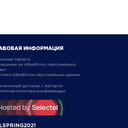
АВОВАЯ ИНФОРМАЦИЯ
личная оферта
лашение на обработку персональных
ных
итика обработки персональных данных
ензионный договор с Автором
тентная политика конференции
LSPRING2021