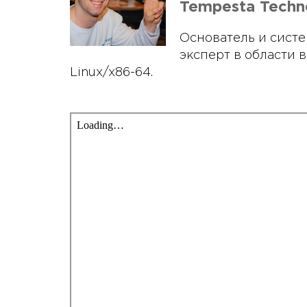
Tempesta Techn
Основатель и систе
эксперт в области
Linux/x86-64.