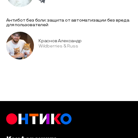
Антибот без боли: защита от автоматизации без вреда
для пользователей
Краснов Александр
Wildberries & Russ