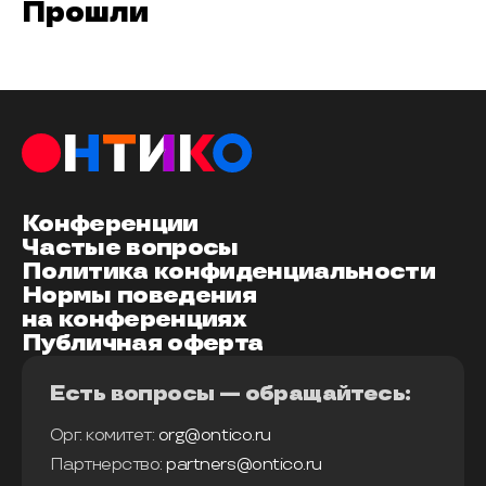
Прошли
Конференции
Частые вопросы
Политика конфиденциальности
Нормы поведения
на конференциях
Публичная оферта
Есть вопросы — обращайтесь:
Орг. комитет:
org@ontico.ru
Партнерство:
partners@ontico.ru