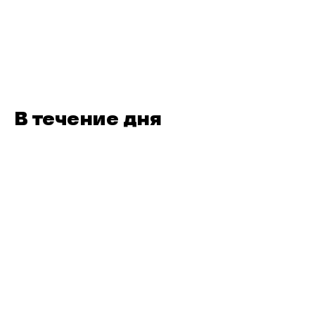
В течение дня