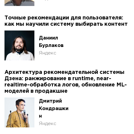
Точные рекомендации для пользователя:
как мы научили систему выбирать контент
Даниил
Бурлаков
Яндекс
Архитектура рекомендательной системы
Дзена: ранжирование в runtime, near-
realtime-обработка логов, обновление ML-
моделей в продакшне
Дмитрий
Кондрашки
н
Яндекс