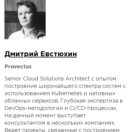
Дмитрий Евстюхин
Provectus
Senior Cloud Solutions Architect с опытом
построения широчайшего спектра систем с
использованием Kubernetes и нативных
облачных сервисов. Глубокая экспертиза в
DevOps-методологии и CI/CD-процессах.
На данный момент выступает
консультантом в нескольких компаниях.
Ведет проекты, связанные с построением