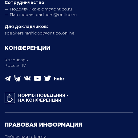
Сотрудничество:
— Подрядчикам:
org@ontico.ru
— Партнерам:
partners@ontico.ru
Для докладчиков:
speakers.highload@ontico.online
КОНФЕРЕНЦИИ
Календарь
Россия IV
НОРМЫ ПОВЕДЕНИЯ ­
НА КОНФЕРЕНЦИИ
ПРАВОВАЯ ИНФОРМАЦИЯ
Публичная оферта