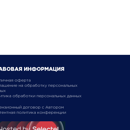
АВОВАЯ ИНФОРМАЦИЯ
личная оферта
лашение на обработку персональных
ных
итика обработки персональных данных
ензионный договор с Автором
тентная политика конференции