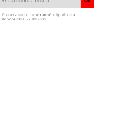
Я согласен с
политикой обработки
персональных данных