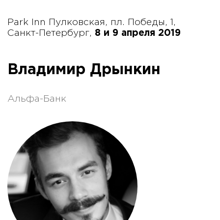
Park Inn Пулковская, пл. Победы, 1,
Санкт-Петербург,
8 и 9 апреля 2019
Владимир Дрынкин
Альфа-Банк