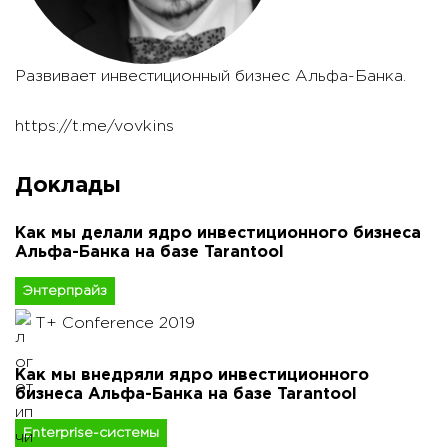
Развивает инвестиционный бизнес Альфа-Банка.
https://t.me/vovkins
Доклады
Как мы делали ядро инвестиционного бизнеса
Альфа-Банка на базе Tarantool
Энтерпрайз
T+ Conference 2019
Как мы внедряли ядро инвестиционного
бизнеса Альфа-Банка на базе Tarantool
Enterprise-системы