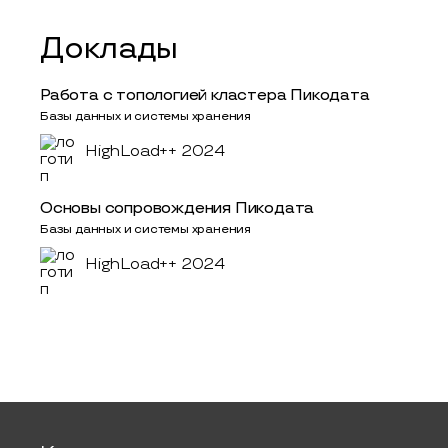
Доклады
Работа с топологией кластера Пикодата
Базы данных и системы хранения
HighLoad++ 2024
Основы сопровождения Пикодата
Базы данных и системы хранения
HighLoad++ 2024