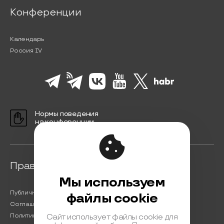
Конференции
Календарь
Россия IV
Нормы поведения
на конференции
Правовая информация
Мы используем
Публичная оферта
файлы cookie
Соглашение на обработку персональных данных
Политика обработки персональных данных
Сайт использует файлы cookie для