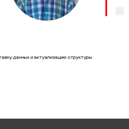
ставку данных и актуализацию структуры