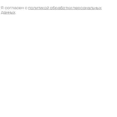
Я согласен с
политикой обработки персональных
данных