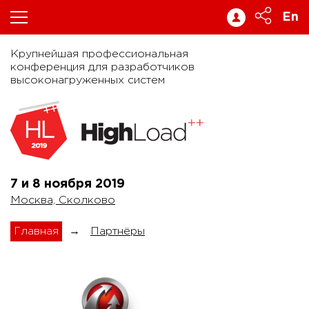
En
Крупнейшая профессиональная
конференция для разработчиков
высоконагруженных систем
7 и 8 ноября
2019
Москва, Сколково
Главная
→
Партнёры