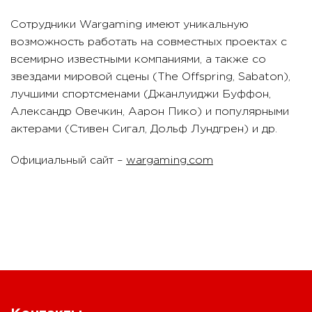
Сотрудники Wargaming имеют уникальную
возможность работать на совместных проектах с
всемирно известными компаниями, а также со
звездами мировой сцены (The Offspring, Sabaton),
лучшими спортсменами (Джанлуиджи Буффон,
Александр Овечкин, Аарон Пико) и популярными
актерами (Стивен Сигал, Дольф Лундгрен) и др.
Официальный сайт –
wargaming.com