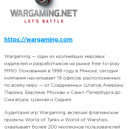
https://wargaming.com
Wargaming — один из крупнейших мировых
издателей и разработчиков на рынке free-to-play
MMO. Основанная в 1998 году в Минске, сегодня
компания насчитывает 19 офисов, расположенных
по всему миру — от Соединенных Штатов Америки,
Парижа, Берлина, Москвы и Санкт-Петербурга до
Сингапура, Шанхая и Сиднея.
Аудитория игр Wargaming, включая флагманские
проекты World of Tanks и World of Warships,
охватывает более 200 миллионов пользователей