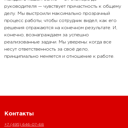
руководителя — чувствует причастность к общему
делу. Мы выстроили максимально прозрачный
процесс работы, чтобы сотрудник видел, как его
решения отражаются на конечном результате. И,
конечно, вознаграждаем за успешно
реализованные задачи. Мы уверены: когда все
несут ответственность за своё дело,
принципиально меняется и отношение к работе.
Контакты
+7 (495) 646-07-68