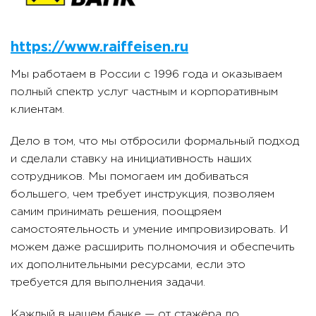
https://www.raiffeisen.ru
Мы работаем в России с 1996 года и оказываем
полный спектр услуг частным и корпоративным
клиентам.
Дело в том, что мы отбросили формальный подход
и сделали ставку на инициативность наших
сотрудников. Мы помогаем им добиваться
большего, чем требует инструкция, позволяем
самим принимать решения, поощряем
самостоятельность и умение импровизировать. И
можем даже расширить полномочия и обеспечить
их дополнительными ресурсами, если это
требуется для выполнения задачи.
Каждый в нашем банке — от стажёра до