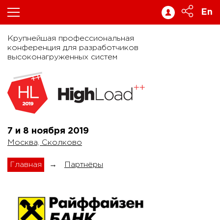
En
Крупнейшая профессиональная
конференция для разработчиков
высоконагруженных систем
7 и 8 ноября
2019
Москва, Сколково
Главная
→
Партнёры