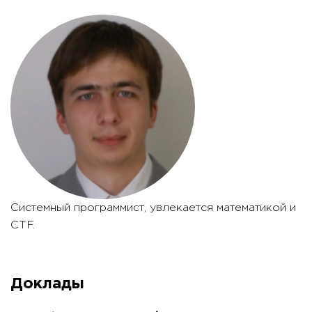
Системный программист, увлекается математикой и
CTF.
Доклады