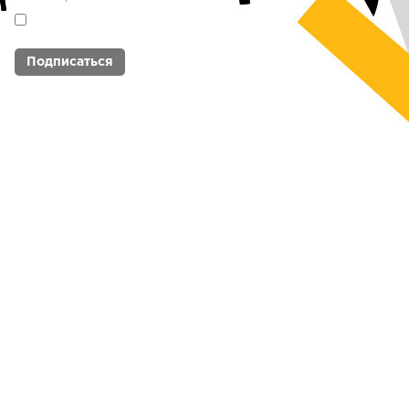
Я согласен с
политикой обработки
персональных данных