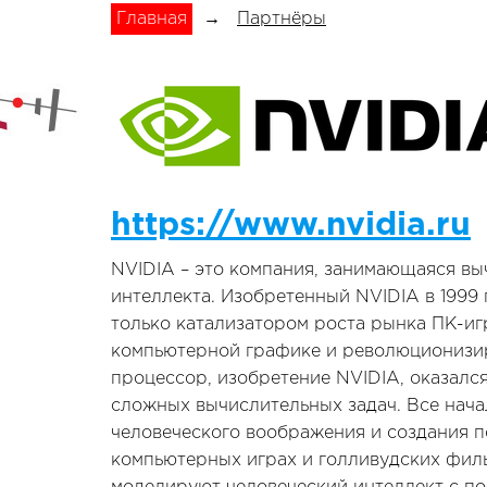
Главная
→
Партнёры
https://www.nvidia.ru
NVIDIA – это компания, занимающаяся вы
интеллекта. Изобретенный NVIDIA в 1999 
только катализатором роста рынка ПК-иг
компьютерной графике и революционизи
процессор, изобретение NVIDIA, оказал
сложных вычислительных задач. Все нача
человеческого воображения и создания 
компьютерных играх и голливудских фил