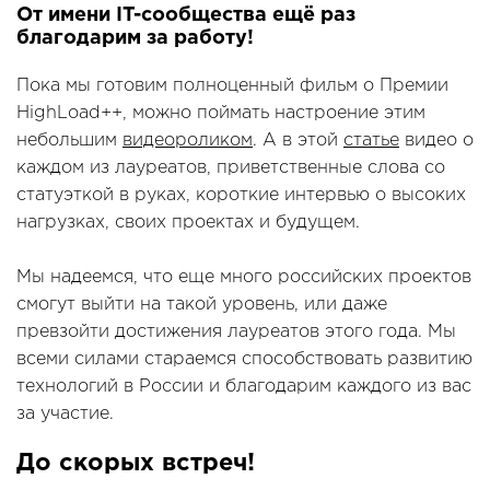
От имени IT-сообщества ещё раз
благодарим за работу!
Пока мы готовим полноценный фильм о Премии
HighLoad++, можно поймать настроение этим
небольшим
видеороликом
. А в этой
статье
видео о
каждом из лауреатов, приветственные слова со
статуэткой в руках, короткие интервью о высоких
нагрузках, своих проектах и будущем.
Мы надеемся, что еще много российских проектов
смогут выйти на такой уровень, или даже
превзойти достижения лауреатов этого года. Мы
всеми силами стараемся способствовать развитию
технологий в России и благодарим каждого из вас
за участие.
До скорых встреч!