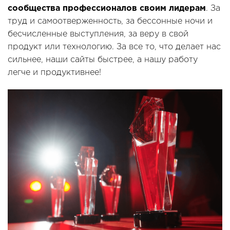
сообщества профессионалов своим лидерам
. За
труд и самоотверженность, за бессонные ночи и
бесчисленные выступления, за веру в свой
продукт или технологию. За все то, что делает нас
сильнее, наши сайты быстрее, а нашу работу
легче и продуктивнее!