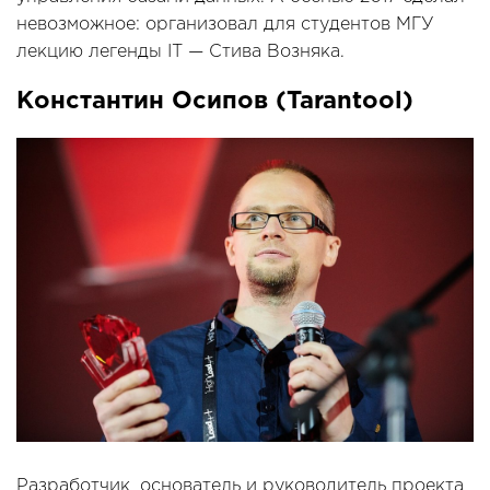
невозможное: организовал для студентов МГУ
лекцию легенды IT — Стива Возняка.
Константин Осипов (Tarantool)
Разработчик, основатель и руководитель проекта