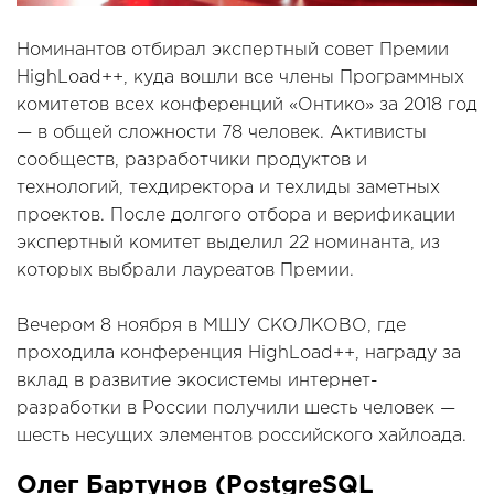
Номинантов отбирал экспертный совет Премии
HighLoad++, куда вошли все члены Программных
комитетов всех конференций «Онтико» за 2018 год
— в общей сложности 78 человек. Активисты
сообществ, разработчики продуктов и
технологий, техдиректора и техлиды заметных
проектов. После долгого отбора и верификации
экспертный комитет выделил 22 номинанта, из
которых выбрали лауреатов Премии.
Вечером 8 ноября в МШУ СКОЛКОВО, где
проходила конференция HighLoad++, награду за
вклад в развитие экосистемы интернет-
разработки в России получили шесть человек —
шесть несущих элементов российского хайлоада.
Олег Бартунов (PostgreSQL