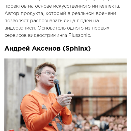
проектов на основе искусственного интеллекта.
Автор продукта, который в реальном времени
позволяет распознавать лица людей на
видеозаписи. Основатель одного из первых
сервисов видеостриминга Flussonic.
Андрей Аксенов (Sphinx)