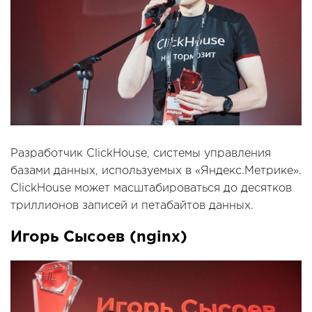
Разработчик ClickHouse, системы управления
базами данных, используемых в «Яндекс.Метрике».
ClickHouse может масштабироваться до десятков
триллионов записей и петабайтов данных.
Игорь Сысоев (nginx)