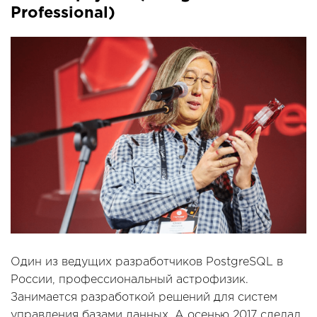
Professional)
Один из ведущих разработчиков PostgreSQL в
России, профессиональный астрофизик.
Занимается разработкой решений для систем
управления базами данных. А осенью 2017 сделал