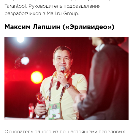
Tarantool. Руководитель подразделения
разработчиков в Mail.ru Group.
Максим Лапшин («Эрливидео»)
Основатель одного из по-настоящему передовых