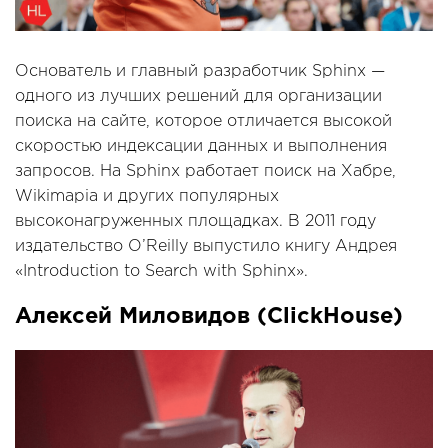
Основатель и главный разработчик Sphinx —
одного из лучших решений для организации
поиска на сайте, которое отличается высокой
скоростью индексации данных и выполнения
запросов. На Sphinx работает поиск на Хабре,
Wikimapia и других популярных
высоконагруженных площадках. В 2011 году
издательство O’Reilly выпустило книгу Андрея
«Introduction to Search with Sphinx».
Алексей Миловидов (ClickHouse)