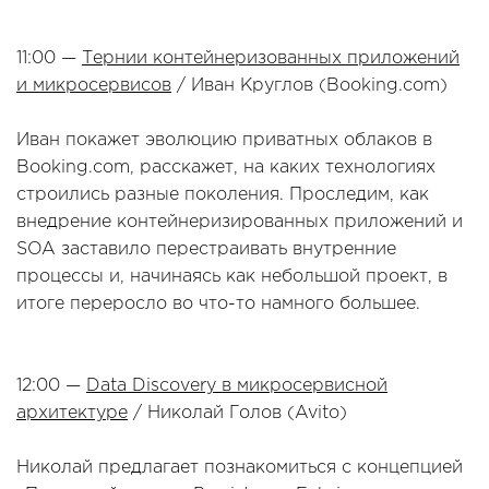
11:00 —
Тернии контейнеризованных приложений
и микросервисов
/ Иван Круглов (Booking.com)
Иван покажет эволюцию приватных облаков в
Booking.com, расскажет, на каких технологиях
строились разные поколения. Проследим, как
внедрение контейнеризированных приложений и
SOA заставило перестраивать внутренние
процессы и, начинаясь как небольшой проект, в
итоге переросло во что-то намного большее.
12:00 —
Data Discovery в микросервисной
архитектуре
/ Николай Голов (Avito)
Николай предлагает познакомиться с концепцией