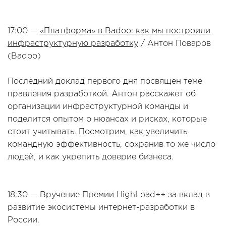
17:00 —
«Платформа» в Badoo: как мы построили
инфраструктурную разработку
/ Антон Поваров
(Badoo)
Последний доклад первого дня посвящен теме
правления разработкой. Антон расскажет об
организации инфраструктурной команды и
поделится опытом о нюансах и рисках, которые
стоит учитывать. Посмотрим, как увеличить
командную эффективность, сохранив то же число
людей, и как укрепить доверие бизнеса.
18:30 — Вручение Премии HighLoad++ за вклад в
развитие экосистемы интернет-разработки в
России.