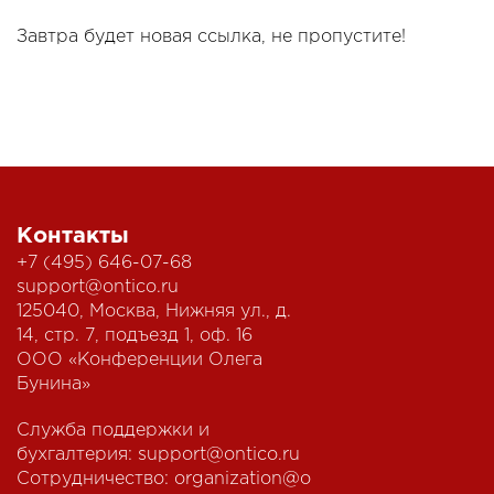
Завтра будет новая ссылка, не пропустите!
Контакты
+7 (495) 646-07-68
support@ontico.ru
125040, Москва, Нижняя ул., д.
14, стр. 7, подъезд 1, оф. 16
ООО «Конференции Олега
Бунина»
Служба поддержки и
бухгалтерия:
support@ontico.ru
Сотрудничество:
organization@o