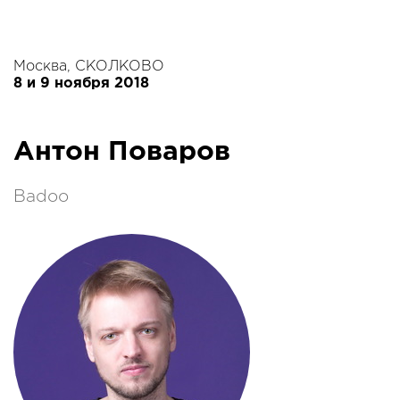
Москва, СКОЛКОВО
8 и 9 ноября 2018
Антон Поваров
Badoo