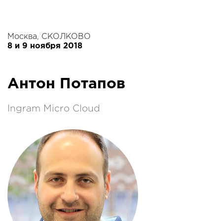
Москва, СКОЛКОВО
8 и 9 ноября 2018
Антон Потапов
Ingram Micro Cloud