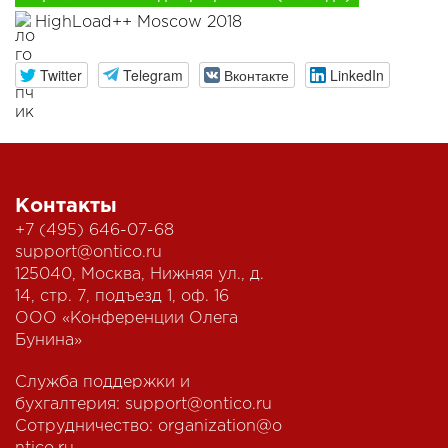
HighLoad++ Moscow 2018
Twitter
Telegram
Вконтакте
LinkedIn
Контакты
+7 (495) 646-07-68
support@ontico.ru
125040, Москва, Нижняя ул., д.
14, стр. 7, подъезд 1, оф. 16
ООО «Конференции Олега
Бунина»
Служба поддержки и
бухгалтерия:
support@ontico.ru
Сотрудничество:
organization@o