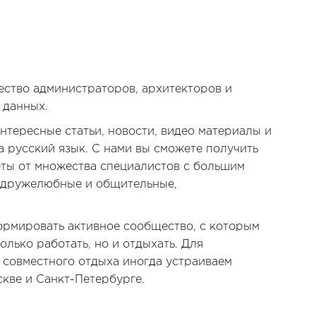
ство администраторов, архитекторов и
 данных.
интересные статьи, новости, видео материалы и
а русский язык. С нами вы сможете получить
ты от множества специалистов с большим
ь дружелюбные и общительные,
ормировать активное сообщество, с которым
олько работать, но и отдыхать. Для
совместного отдыха иногда устраиваем
кве и Санкт-Петербурге.