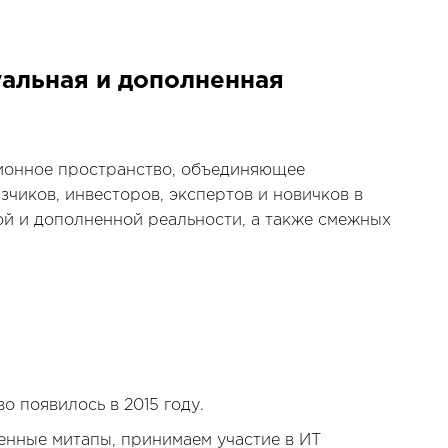
уальная и дополненная
онное пространство, объединяющее
зчиков, инвесторов, экспертов и новичков в
й и дополненной реальности, а также смежных
о появилось в 2015 году.
нные митапы, принимаем участие в ИТ