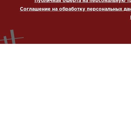
Публичная оферта на персональную т
Соглашение на обработку персональных да