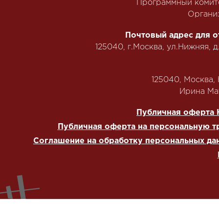
Программный комит
Органи
Почтовый адрес для о
125040, г.Москва, ул.Нижняя, д
125040, Москва, Н
‭Ирина Мат
Публичная оферта 
Публичная оферта на персональную т
Соглашение на обработку персональных да