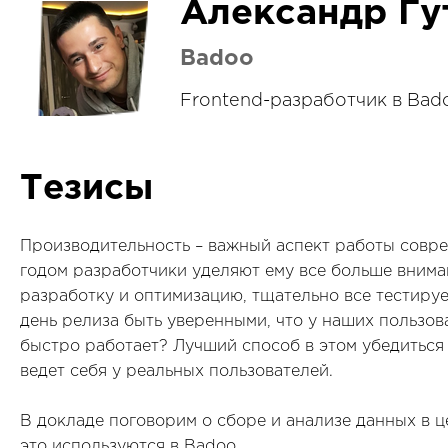
Александр Гу
Badoo
Frontend-разработчик в Bad
Тезисы
Производительность – важный аспект работы совр
годом разработчики уделяют ему все больше внима
разработку и оптимизацию, тщательно все тестируем
день релиза быть уверенными, что у наших пользов
быстро работает? Лучший способ в этом убедиться 
ведет себя у реальных пользователей.
В докладе поговорим о сборе и анализе данных в ц
это используются в Badoo.