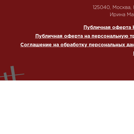
125040, Москва, Н
‭Ирина Мат
Публичная оферта 
Публичная оферта на персональную т
Соглашение на обработку персональных да