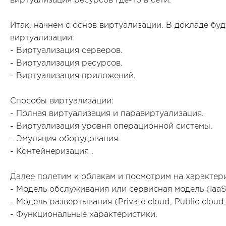
виртуализация ресурсов где-то в сети.
Итак, начнем с основ виртуализации. В докладе б
виртуализации:
- Виртуализация серверов.
- Виртуализация ресурсов.
- Виртуализация приложений.
Способы виртуализации:
- Полная виртуализация и паравиртуализация.
- Виртуализация уровня операционной системы.
- Эмуляция оборудования.
- Контейнеризация .
Далее полетим к облакам и посмотрим на характер
- Модель обслуживания или сервисная модель (IaaS,
- Модель развертывания (Private cloud, Public cloud
- Функциональные характеристики.