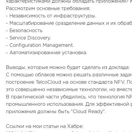
характеристиками должны обладать приложения? 
Рассмотрим основные требования:
- Независимость от инфраструктуры.
- Масштабирование (разделение данных и их обраб
- Безопасность.
- Service Discovery.
- Configuration Management.
- Автоматизированная установка.
Выводы, которые можно будет сделать из доклада:
С помощью облаков можно решать различные задач
построение TelcoCloud на основе стандарта NFV. П
это совершенно независимые технологии, но вмест
В практической части убедились, что технология N
промышленного использования. Для эффективной р
приложения должны быть "Cloud Ready".
Ссылки на мои статьи на Хабре: