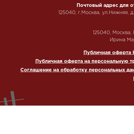
Почтовый адрес для о
125040, г.Москва, ул.Нижняя, д
125040, Москва, Н
‭Ирина Мат
Публичная оферта 
Публичная оферта на персональную т
Соглашение на обработку персональных да