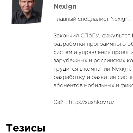
Nexign
Главный специалист Nexign.
Закончил СПбГУ, факультет 
разработки программного о
систем и управления проекта
зарубежных и российских ко
трудится в компании Nexign.
разработку и развитие сист
абонентов мобильных и фик
Сайт: http://sushkov.ru/
Тезисы