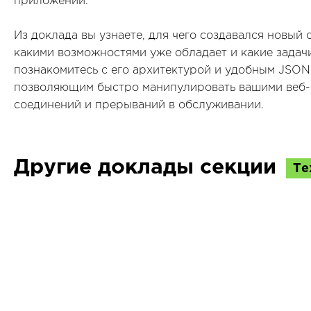
приложений.
Из доклада вы узнаете, для чего создавался новый
какими возможностями уже обладает и какие задач
познакомитесь с его архитектурой и удобным JSON
позволяющим быстро манипулировать вашими веб-
соединений и прерываний в обслуживании.
Другие доклады секции
Те