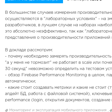
В большинстве случаев измерения производитель
осуществляются в "лабораторных условиях" - на эм
разработчиков, в лучшем случае на наборах наибо
это абсолютно неэффективно, так как "лабораторн
представления о производительности приложений 
В докладе рассмотрим:
- почему необходимо замерять производительность
"а у меня не тормозит" не работает в scale или по
30 секунд" невозможно определить на тестовом уст
- обзор Firebase Performance Monitoring в целом, 
автоматически;
- какие стоит создавать метрики и какие не стоит (т
апдейт БД, работа с файловой системой), ключевые
performance (login, открытия документов, создание к
Мониторинг и эксплуатация мобильного приложения
,