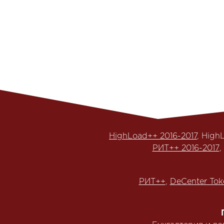
HighLoad++ 2016-2017
, High
РИТ++ 2016-2017
,
РИТ++
,
DeCenter Tok