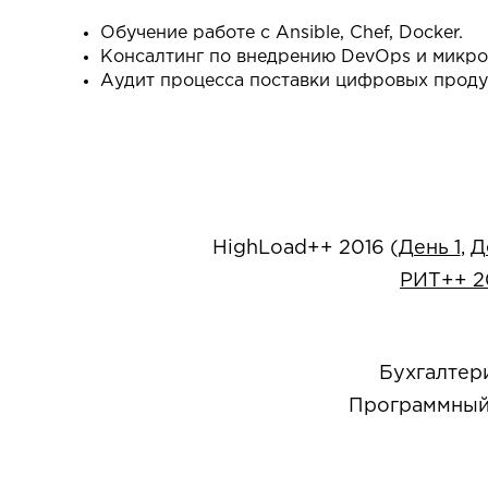
Обучение работе с Ansible, Chef, Docker.
Консалтинг по внедрению DevOps и микро
Аудит процесса поставки цифровых продук
HighLoad++ 2016 (
День 1
,
Д
РИТ++ 2
Бухгалтер
Программный