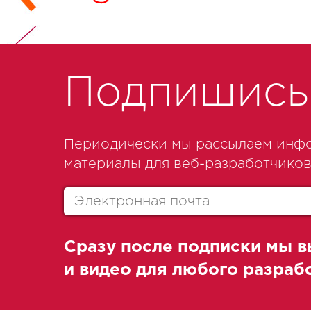
Подпишись 
Периодически мы рассылаем инфо
материалы для веб-разработчиков
Сразу после подписки мы в
и видео для любого разра