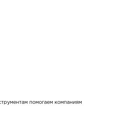
струментам помогаем компаниям