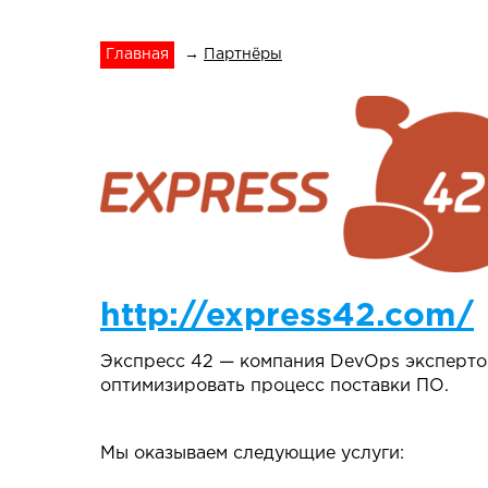
Главная
→
Партнёры
http://express42.com/
Экспресс 42 — компания DevOps эксперто
оптимизировать процесс поставки ПО.
Мы оказываем следующие услуги: