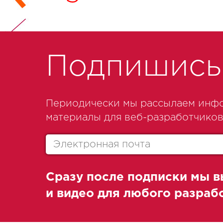
Подпишись 
Периодически мы рассылаем инфо
материалы для веб-разработчиков
Сразу после подписки мы в
и видео для любого разра