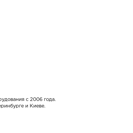
рудования с 2006 года.
еринбурге и Киеве.