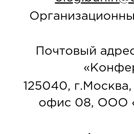
Организационны
Почтовый адрес
«Конфер
125040, г.Москва, у
офис 08, ООО 