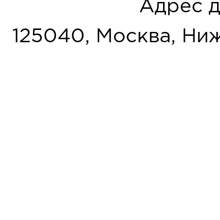
Адрес д
125040, Москва, Нижн