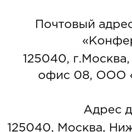
Почтовый адрес
«Конфер
125040, г.Москва, у
офис 08, ООО 
Адрес д
125040, Москва, Нижн