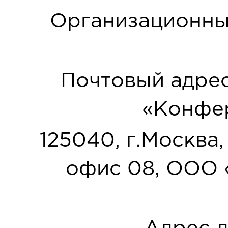
Организационны
Почтовый адрес
«Конфер
125040, г.Москва, у
офис 08, ООО 