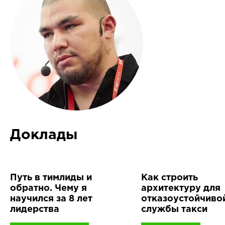
Доклады
Путь в тимлиды и
Как строить
обратно. Чему я
архитектуру для
научился за 8 лет
отказоустойчиво
лидерства
службы такси