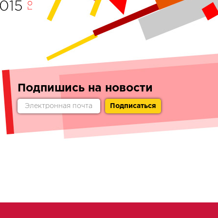
015
Подпишись на новости