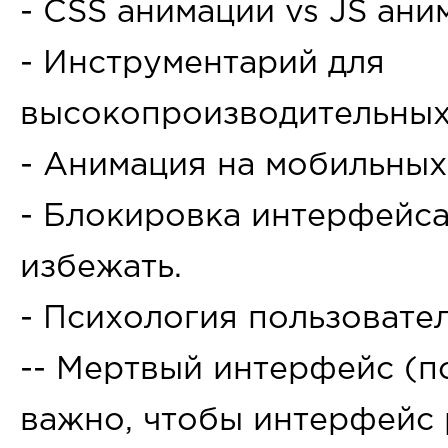
- CSS анимации vs JS ани
- Инструментарий для
высокопроизводительных
- Анимация на мобильных
- Блокировка интерфейса,
избежать.
- Психология пользовател
-- Мертвый интерфейс (п
важно, чтобы интерфейс 