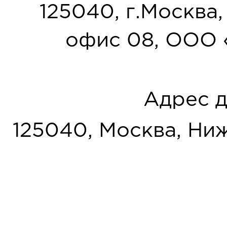
125040, г.Москва, у
офис 08, ООО 
Адрес д
125040, Москва, Нижн