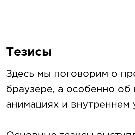
Тезисы
Здесь мы поговорим о пр
браузере, а особенно об
анимациях и внутреннем 