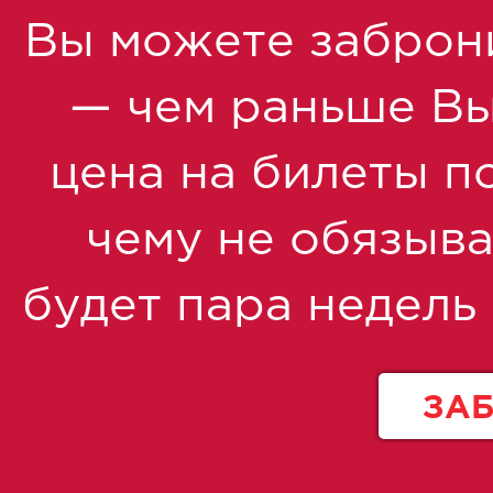
Вы можете заброн
— чем раньше Вы 
цена на билеты по
чему не обязыва
будет пара недель
ЗА