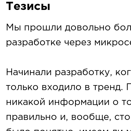
Тезисы
Мы прошли довольно бол
разработке через микрос
Начинали разработку, ко
только входило в тренд. 
никакой информации о том
правильно и, вообще, сто