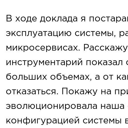
В ходе доклада я постара
эксплуатацию системы, 
микросервисах. Расскажу
инструментарий показал 
больших объемах, а от к
отказаться. Покажу на пр
эволюционировала наша 
конфигурацией системы 