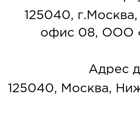
125040, г.Москва, у
офис 08, ООО 
Адрес д
125040, Москва, Нижн