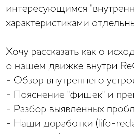
интересующимся "внутренн
характеристиками отдельн
Хочу рассказать как о исхо
о нашем движке внутри R
- Обзор внутреннего устро
- Пояснение "фишек" и пре
- Разбор выявленных пробл
- Наши доработки (lifo-recl