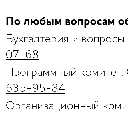
По любым вопросам о
Бухгалтерия и вопросы
07-68
Программный комитет:
635-95-84
Организационный коми