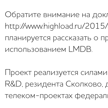
Обратите внимание на докл
http://www.highload.ru/2015/
планируется рассказать о 
использованием LMDB.
Проект реализуется силам
R&D, резидента Сколково, 
телеком-проектах федерал