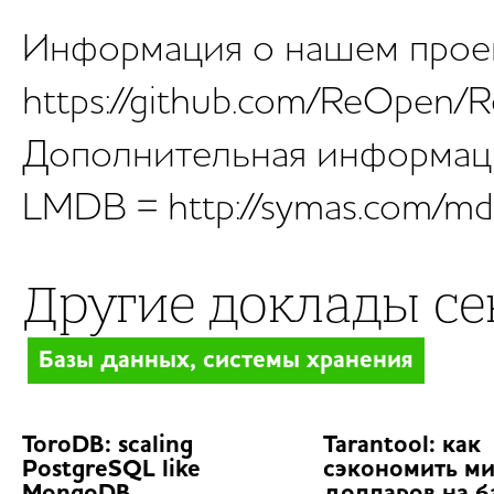
Информация о нашем прое
https://github.com/ReOpen
Дополнительная информац
LMDB = http://symas.com/md
Другие доклады с
Базы данных, системы хранения
ToroDB: scaling
Tarantool: как
PostgreSQL like
сэкономить м