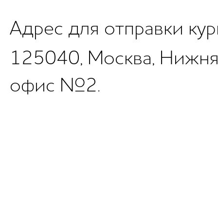
Адрес для отправки кур
125040, Москва, Нижняя у
офис №2.