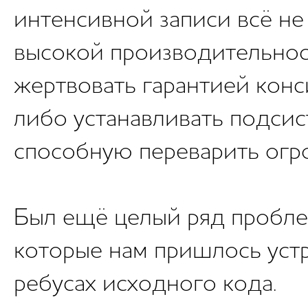
интенсивной записи всё не
высокой производительнос
жертвовать гарантией конс
либо устанавливать подсис
способную переварить огр
Был ещё целый ряд пробле
которые нам пришлось устр
ребусах исходного кода.