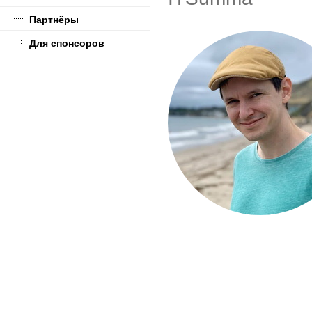
Партнёры
Для спонсоров