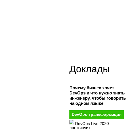
Доклады
Почему бизнес хочет
DevOps и что нужно знать
инженеру, чтобы говорить
на одном языке
DevOps-трансформация
DevOps Live 2020