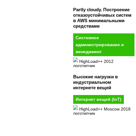
Partly cloudy. Построение
отказоустойчивых систем
в AWS минимальными
средствами
Системное
администрирование и
менеджмент
HighLoad++ 2012
Высокие нагрузки в
индустриальном
интернете вещей
Интернет вещей (IoT)
HighLoad++ Moscow 2018