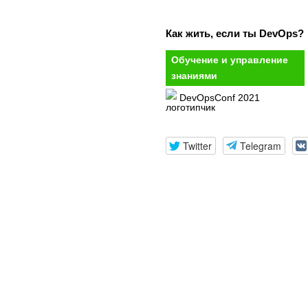
Как жить, если ты DevOps?
Обучение и управление
знаниями
DevOpsConf 2021
Twitter
Telegram